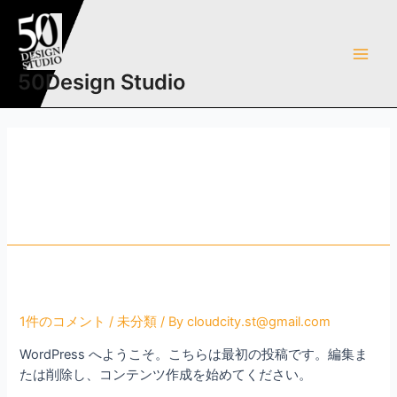
50Design Studio
未分類
Hello world!
1件のコメント
/
未分類
/ By
cloudcity.st@gmail.com
WordPress へようこそ。こちらは最初の投稿です。編集ま
たは削除し、コンテンツ作成を始めてください。