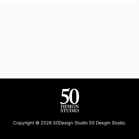
Copyright © 2026 50Design Studio 50 Desgin Studio.